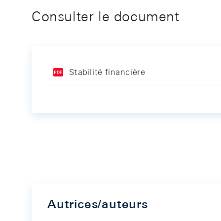
Consulter le document
Stabilité financière
Autrices/auteurs