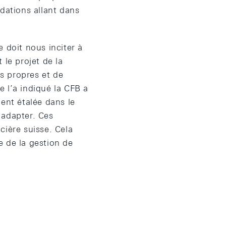
dations allant dans
 doit nous inciter à
 le projet de la
s propres et de
 l’a indiqué la CFB a
ent étalée dans le
 adapter. Ces
ncière suisse. Cela
e de la gestion de