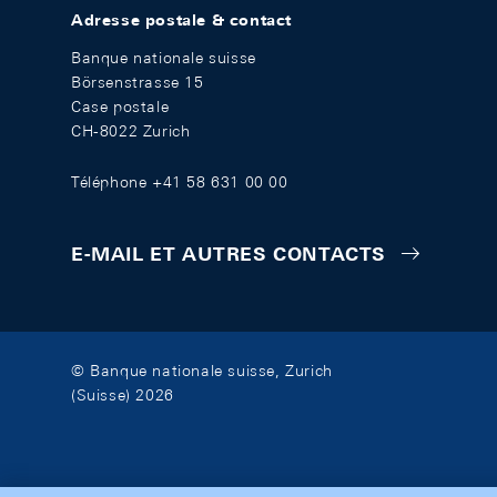
Adresse postale & contact
Banque nationale suisse
Börsenstrasse 15
Case postale
CH-8022 Zurich
Téléphone +41 58 631 00 00
E-MAIL ET AUTRES CONTACTS
© Banque nationale suisse, Zurich
(Suisse) 2026