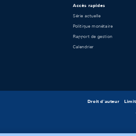
Accès rapides
Série actuelle
Politique monétaire
Rapport de gestion
Calendrier
Droit d'auteur
Limit