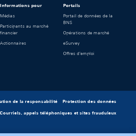
Informations pour
Portails
Médias
Portail de données de la
BNS
Participants au marché
financier
Opérations de marché
Actionnaires
eSurvey
Offres d'emploi
ation de la responsabilité
Protection des données
Courriels, appels téléphoniques et sites frauduleux