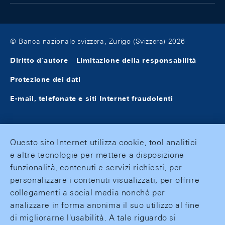
© Banca nazionale svizzera, Zurigo (Svizzera) 2026
Diritto d'autore
Limitazione della responsabilità
Protezione dei dati
E-mail, telefonate e siti Internet fraudolenti
Questo sito Internet utilizza cookie, tool analitici
e altre tecnologie per mettere a disposizione
funzionalità, contenuti e servizi richiesti, per
personalizzare i contenuti visualizzati, per offrire
collegamenti a social media nonché per
analizzare in forma anonima il suo utilizzo al fine
di migliorarne l'usabilità. A tale riguardo si