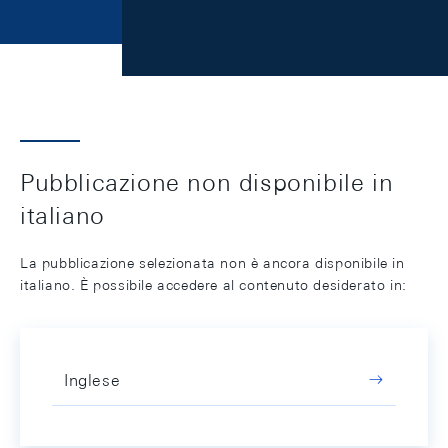
Pubblicazione non disponibile in
italiano
La pubblicazione selezionata non è ancora disponibile in
italiano. È possibile accedere al contenuto desiderato in:
Inglese