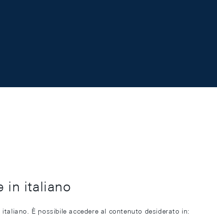
 in italiano
 italiano. È possibile accedere al contenuto desiderato in: