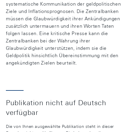
systematische Kommunikation der geldpolitischen
Ziele und Inflationsprognosen. Die Zentralbanken
müssen die Glaubwürdigkeit ihrer Ankündigungen
zusätzlich untermauern und ihren Worten Taten
folgen lassen. Eine kritische Presse kann die
Zentralbanken bei der Wahrung ihrer
Glaubwürdigkeit unterstützen, indem sie die
Geldpolitik hinsichtlich Übereinstimmung mit den
angekündigten Zielen beurteilt.
Publikation nicht auf Deutsch
verfügbar
Die von Ihnen ausgewählte Publikation steht in dieser