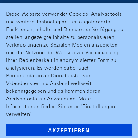
Diese Website verwendet Cookies, Analysetools
und weitere Technologien, um angeforderte
Funktionen, Inhalte und Dienste zur Verfügung zu
stellen, angezeigte Inhalte zu personalisieren,
Verknüpfungen zu Sozialen Medien anzubieten
und die Nutzung der Website zur Verbesserung
ihrer Bedienbarkeit in anonymisierter Form zu
analysieren. Es werden dabei auch
Personendaten an Dienstleister von
Videodiensten ins Ausland weltweit
bekanntgegeben und es kommen deren
Analysetools zur Anwendung. Mehr
Informationen finden Sie unter "Einstellungen
verwalten".
AKZEPTIEREN