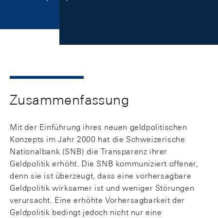
Zusammenfassung
Mit der Einführung ihres neuen geldpolitischen
Konzepts im Jahr 2000 hat die Schweizerische
Nationalbank (SNB) die Transparenz ihrer
Geldpolitik erhöht. Die SNB kommuniziert offener,
denn sie ist überzeugt, dass eine vorhersagbare
Geldpolitik wirksamer ist und weniger Störungen
verursacht. Eine erhöhte Vorhersagbarkeit der
Geldpolitik bedingt jedoch nicht nur eine