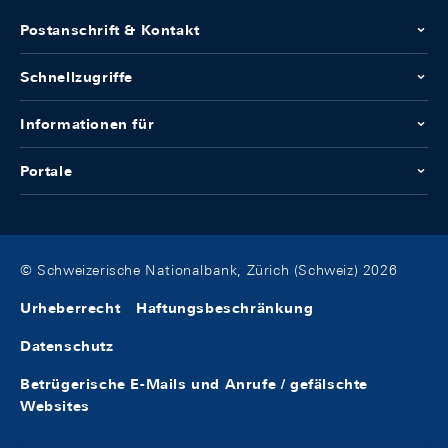
Postanschrift & Kontakt
Schnellzugriffe
Informationen für
Portale
© Schweizerische Nationalbank, Zürich (Schweiz) 2026
Urheberrecht
Haftungsbeschränkung
Datenschutz
Betrügerische E-Mails und Anrufe / gefälschte
Websites