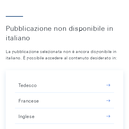
Pubblicazione non disponibile in
italiano
La pubblicazione selezionata non è ancora disponibile in
italiano. È possibile accedere al contenuto desiderato in:
Tedesco
Francese
Inglese