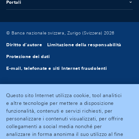
Portali
© Banca nazionale svizzera, Zurigo (Svizzera) 2026
Diritto d'autore
Limitazione della responsabilità
Protezione dei dati
E-mail, telefonate e siti Internet fraudolenti
Questo sito Internet utilizza cookie, tool analitici
e altre tecnologie per mettere a disposizione
funzionalità, contenuti e servizi richiesti, per
personalizzare i contenuti visualizzati, per offrire
collegamenti a social media nonché per
analizzare in forma anonima il suo utilizzo al fine