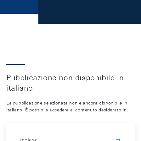
Pubblicazione non disponibile in
italiano
La pubblicazione selezionata non è ancora disponibile in
italiano. È possibile accedere al contenuto desiderato in:
Inglese