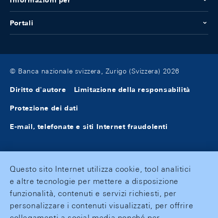
Informazioni per
Portali
© Banca nazionale svizzera, Zurigo (Svizzera) 2026
Diritto d'autore
Limitazione della responsabilità
Protezione dei dati
E-mail, telefonate e siti Internet fraudolenti
Questo sito Internet utilizza cookie, tool analitici
e altre tecnologie per mettere a disposizione
funzionalità, contenuti e servizi richiesti, per
personalizzare i contenuti visualizzati, per offrire
collegamenti a social media nonché per