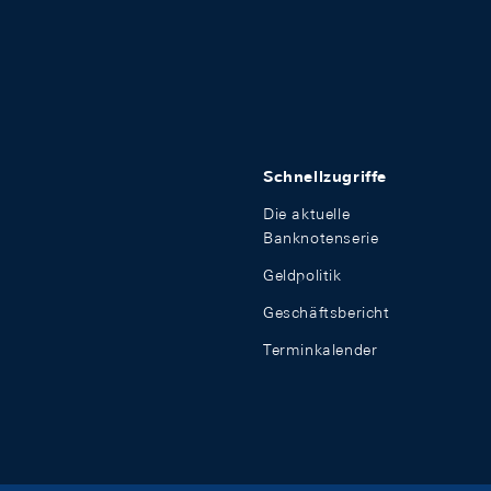
Schnellzugriffe
Die aktuelle
Banknotenserie
Geldpolitik
Geschäftsbericht
Terminkalender