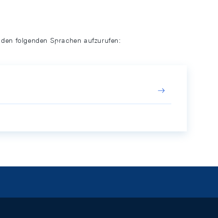
n den folgenden Sprachen aufzurufen: