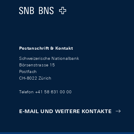
Logo
Postanschrift & Kontakt
Schweizerische Nationalbank
Börsenstrasse 15
Postfach
CH-8022 Zürich
Telefon +41 58 631 00 00
E-MAIL UND WEITERE KONTAKTE