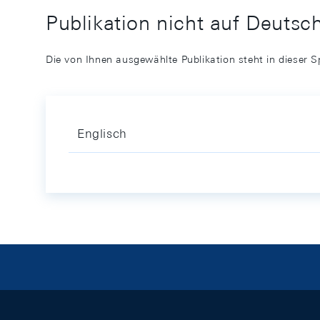
Publikation nicht auf Deutsc
Die von Ihnen ausgewählte Publikation steht in dieser S
Englisch
Footer