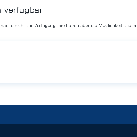
h verfügbar
prache nicht zur Verfügung. Sie haben aber die Möglichkeit, sie i