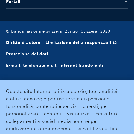
Portali
© Banca nazionale svizzera, Zurigo (Svizzera) 2026
Diritto d'autore
Limitazione della responsabilità
Protezione dei dati
E-mail, telefonate e siti Internet fraudolenti
Questo sito Internet utilizza cookie, tool analitici
e altre tecnologie per mettere a disposizione
funzionalità, contenuti e servizi richiesti, per
personalizzare i contenuti visualizzati, per offrire
collegamenti a social media nonché per
analizzare in forma anonima il suo utilizzo al fine