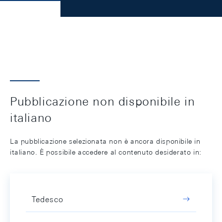
Pubblicazione non disponibile in
italiano
La pubblicazione selezionata non è ancora disponibile in
italiano. È possibile accedere al contenuto desiderato in:
Tedesco