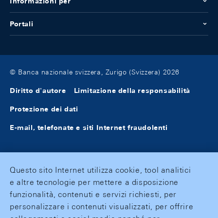
Informazioni per
Portali
© Banca nazionale svizzera, Zurigo (Svizzera) 2026
Diritto d'autore
Limitazione della responsabilità
Protezione dei dati
E-mail, telefonate e siti Internet fraudolenti
Questo sito Internet utilizza cookie, tool analitici
e altre tecnologie per mettere a disposizione
funzionalità, contenuti e servizi richiesti, per
personalizzare i contenuti visualizzati, per offrire