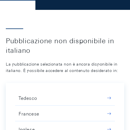
Pubblicazione non disponibile in
italiano
La pubblicazione selezionata non è ancora disponibile in
italiano. È possibile accedere al contenuto desiderato in:
Tedesco
Francese
Inglese