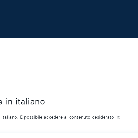
 in italiano
 italiano. È possibile accedere al contenuto desiderato in: