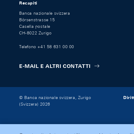
Recapiti
Banca nazionale svizzera
Börsenstrasse 15
Casella postale
CH-8022 Zurigo
Telefono +41 58 631 00 00
E-MAIL E ALTRI CONTATTI
Diri
© Banca nazionale svizzera, Zurigo
(Svizzera) 2026