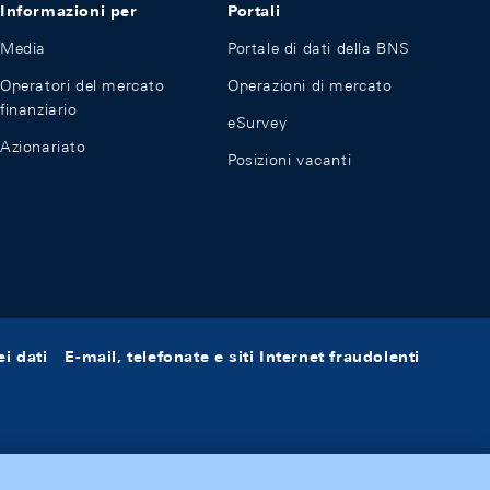
Informazioni per
Portali
Media
Portale di dati della BNS
Operatori del mercato
Operazioni di mercato
finanziario
eSurvey
Azionariato
Posizioni vacanti
i dati
E-mail, telefonate e siti Internet fraudolenti