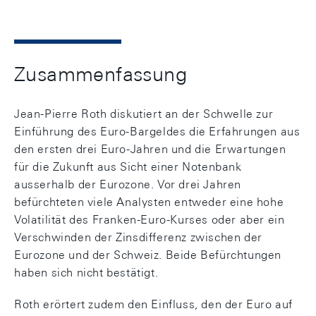
Zusammenfassung
Jean-Pierre Roth diskutiert an der Schwelle zur
Einführung des Euro-Bargeldes die Erfahrungen aus
den ersten drei Euro-Jahren und die Erwartungen
für die Zukunft aus Sicht einer Notenbank
ausserhalb der Eurozone. Vor drei Jahren
befürchteten viele Analysten entweder eine hohe
Volatilität des Franken-Euro-Kurses oder aber ein
Verschwinden der Zinsdifferenz zwischen der
Eurozone und der Schweiz. Beide Befürchtungen
haben sich nicht bestätigt.
Roth erörtert zudem den Einfluss, den der Euro auf