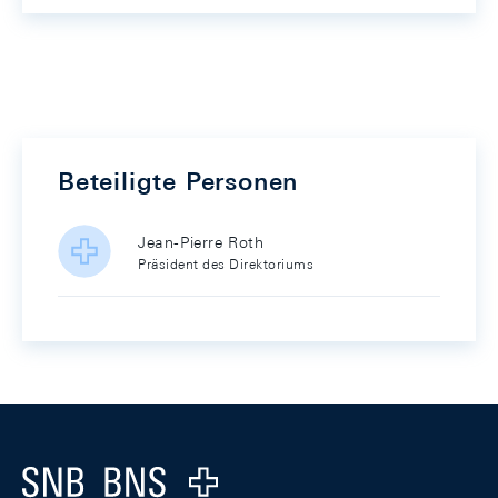
Beteiligte Personen
Jean-Pierre Roth
Präsident des Direktoriums
Footer
Logo