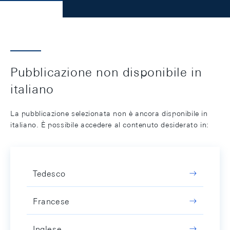
Pubblicazione non disponibile in
italiano
La pubblicazione selezionata non è ancora disponibile in
italiano. È possibile accedere al contenuto desiderato in:
Tedesco
Francese
Inglese