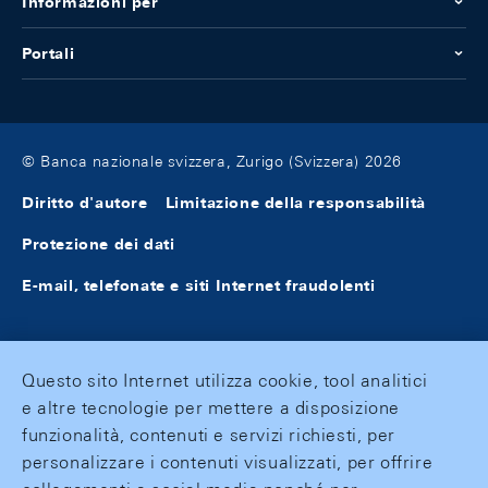
Informazioni per
Portali
© Banca nazionale svizzera, Zurigo (Svizzera) 2026
Diritto d'autore
Limitazione della responsabilità
Protezione dei dati
E-mail, telefonate e siti Internet fraudolenti
Questo sito Internet utilizza cookie, tool analitici
e altre tecnologie per mettere a disposizione
funzionalità, contenuti e servizi richiesti, per
personalizzare i contenuti visualizzati, per offrire