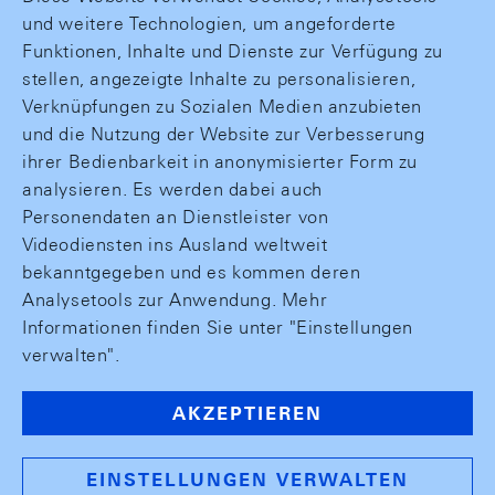
und weitere Technologien, um angeforderte
Funktionen, Inhalte und Dienste zur Verfügung zu
stellen, angezeigte Inhalte zu personalisieren,
Verknüpfungen zu Sozialen Medien anzubieten
und die Nutzung der Website zur Verbesserung
ihrer Bedienbarkeit in anonymisierter Form zu
analysieren. Es werden dabei auch
Personendaten an Dienstleister von
Videodiensten ins Ausland weltweit
bekanntgegeben und es kommen deren
Analysetools zur Anwendung. Mehr
Informationen finden Sie unter "Einstellungen
verwalten".
AKZEPTIEREN
EINSTELLUNGEN VERWALTEN