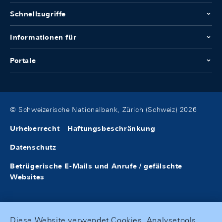
Schnellzugriffe
Informationen für
Portale
© Schweizerische Nationalbank, Zürich (Schweiz) 2026
Urheberrecht
Haftungsbeschränkung
Datenschutz
Betrügerische E-Mails und Anrufe / gefälschte
Websites
Diese Website verwendet Cookies, Analysetools