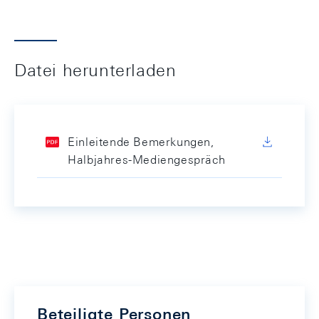
Datei herunterladen
Einleitende Bemerkungen,
Halbjahres-Mediengespräch
Beteiligte Personen