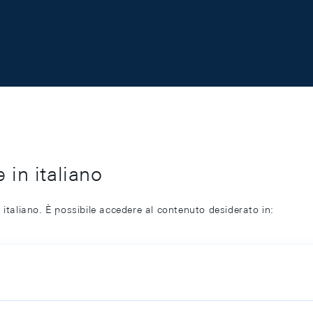
 in italiano
 italiano. È possibile accedere al contenuto desiderato in: