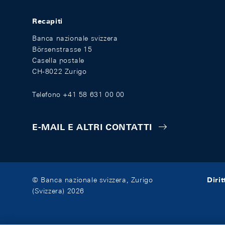
Recapiti
Banca nazionale svizzera
Börsenstrasse 15
Casella postale
CH-8022 Zurigo
Telefono +41 58 631 00 00
E-MAIL E ALTRI CONTATTI
Diri
© Banca nazionale svizzera, Zurigo
(Svizzera) 2026