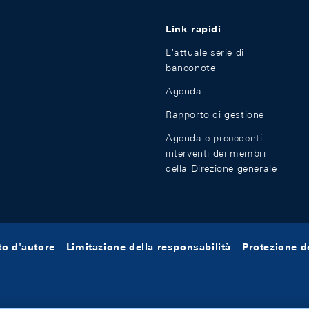
Link rapidi
L'attuale serie di
banconote
Agenda
Rapporto di gestione
Agenda e precedenti
interventi dei membri
della Direzione generale
tto d'autore
Limitazione della responsabilità
Protezione de