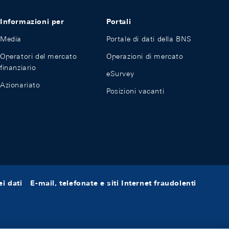
Informazioni per
Portali
Media
Portale di dati della BNS
Operatori del mercato
Operazioni di mercato
finanziario
eSurvey
Azionariato
Posizioni vacanti
i dati
E-mail, telefonate e siti Internet fraudolenti