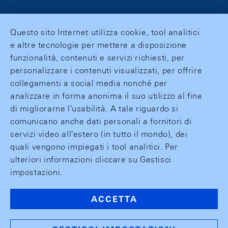
Questo sito Internet utilizza cookie, tool analitici
e altre tecnologie per mettere a disposizione
funzionalità, contenuti e servizi richiesti, per
personalizzare i contenuti visualizzati, per offrire
collegamenti a social media nonché per
analizzare in forma anonima il suo utilizzo al fine
di migliorarne l'usabilità. A tale riguardo si
comunicano anche dati personali a fornitori di
servizi video all'estero (in tutto il mondo), dei
quali vengono impiegati i tool analitici. Per
ulteriori informazioni cliccare su Gestisci
impostazioni.
ACCETTA