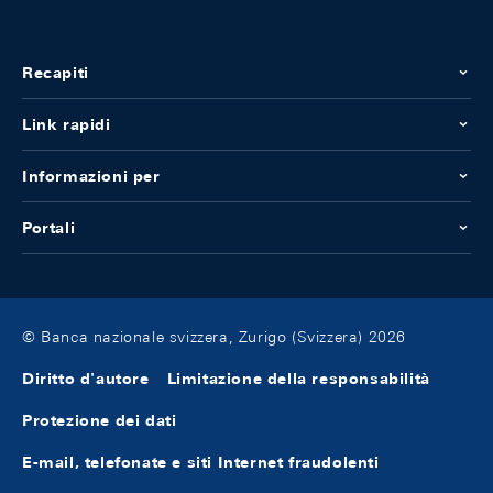
Recapiti
Link rapidi
Informazioni per
Portali
© Banca nazionale svizzera, Zurigo (Svizzera) 2026
Diritto d'autore
Limitazione della responsabilità
Protezione dei dati
E-mail, telefonate e siti Internet fraudolenti