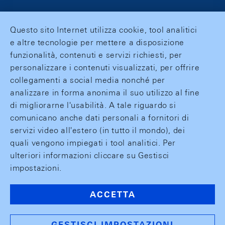
Questo sito Internet utilizza cookie, tool analitici
e altre tecnologie per mettere a disposizione
funzionalità, contenuti e servizi richiesti, per
personalizzare i contenuti visualizzati, per offrire
collegamenti a social media nonché per
analizzare in forma anonima il suo utilizzo al fine
di migliorarne l'usabilità. A tale riguardo si
comunicano anche dati personali a fornitori di
servizi video all'estero (in tutto il mondo), dei
quali vengono impiegati i tool analitici. Per
ulteriori informazioni cliccare su Gestisci
impostazioni.
ACCETTA
GESTISCI IMPOSTAZIONI