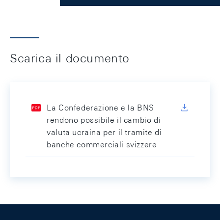
Scarica il documento
La Confederazione e la BNS
rendono possibile il cambio di
valuta ucraina per il tramite di
banche commerciali svizzere
Footer