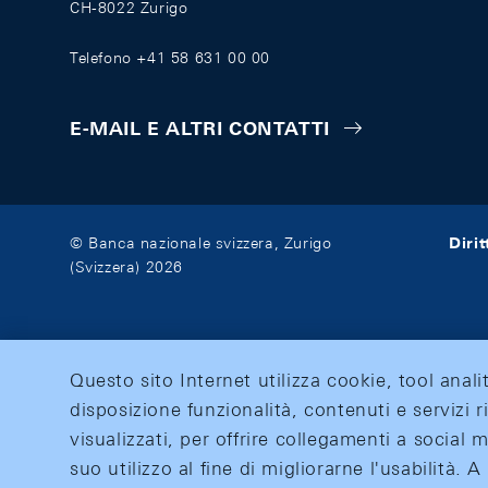
CH-8022 Zurigo
Telefono +41 58 631 00 00
E-MAIL E ALTRI CONTATTI
Diri
© Banca nazionale svizzera, Zurigo
(Svizzera) 2026
Questo sito Internet utilizza cookie, tool anali
disposizione funzionalità, contenuti e servizi r
visualizzati, per offrire collegamenti a social
suo utilizzo al fine di migliorarne l'usabilità.