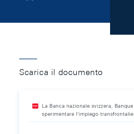
Scarica il documento
La Banca nazionale svizzera, Banque 
sperimentare l'impiego transfrontalie