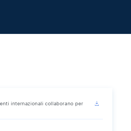
nti internazionali collaborano per