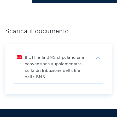
Scarica il documento
Il DFF e la BNS stipulano una
convenzione supplementare
sulla distribuzione dell'utile
della BNS
Footer