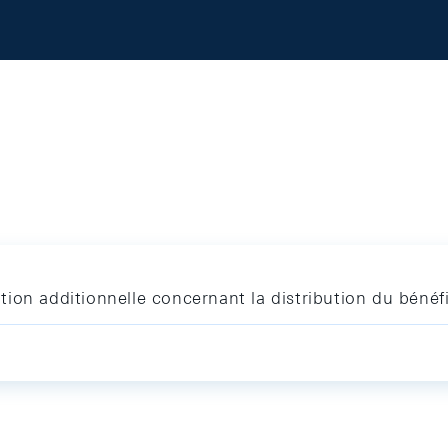
ion additionnelle concernant la distribution du bénéf