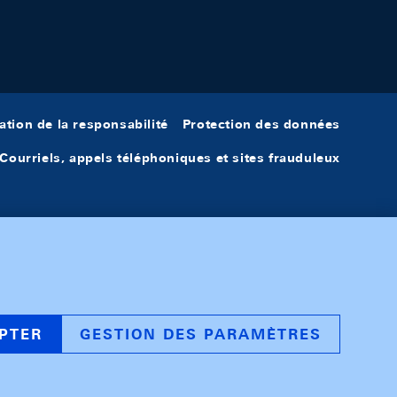
ation de la responsabilité
Protection des données
Courriels, appels téléphoniques et sites frauduleux
PTER
GESTION DES PARAMÈTRES