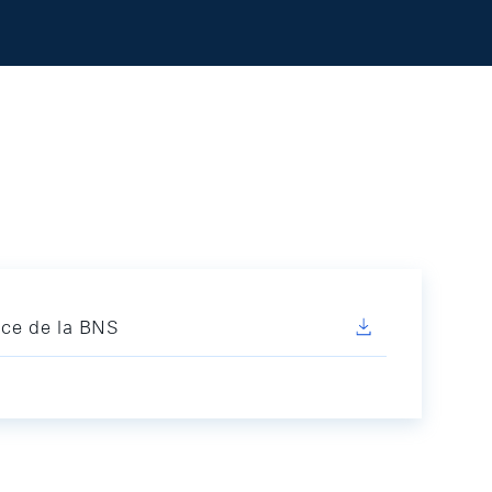
ice de la BNS