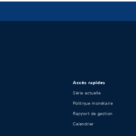
Accès rapides
Série actuelle
Politique monétaire
Rapport de gestion
Calendrier