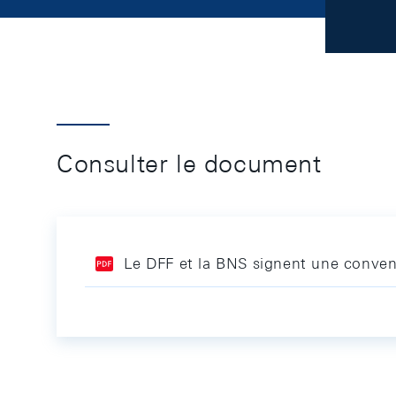
Consulter le document
Le DFF et la BNS signent une convent