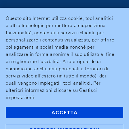
Questo sito Internet utilizza cookie, tool analitici
e altre tecnologie per mettere a disposizione
funzionalità, contenuti e servizi richiesti, per
personalizzare i contenuti visualizzati, per offrire
collegamenti a social media nonché per
analizzare in forma anonima il suo utilizzo al fine
di migliorarne l'usabilità. A tale riguardo si
comunicano anche dati personali a fornitori di
servizi video all'estero (in tutto il mondo), dei
quali vengono impiegati i tool analitici. Per
ulteriori informazioni cliccare su Gestisci
impostazioni.
ACCETTA