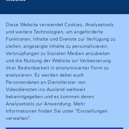
Diese Website verwendet Cookies, Analysetools
und weitere Technologien, um angeforderte
Funktionen, Inhalte und Dienste zur Verfügung zu
stellen, angezeigte Inhalte zu personalisieren,
Verknüpfungen zu Sozialen Medien anzubieten
und die Nutzung der Website zur Verbesserung
ihrer Bedienbarkeit in anonymisierter Form zu
analysieren. Es werden dabei auch
Personendaten an Dienstleister von
Videodiensten ins Ausland weltweit
bekanntgegeben und es kommen deren
Analysetools zur Anwendung. Mehr
Informationen finden Sie unter "Einstellungen
verwalten".