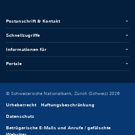
Postanschrift & Kontakt
Schnellzugriffe
Informationen für
Portale
© Schweizerische Nationalbank, Zürich (Schweiz) 2026
Urheberrecht
Haftungsbeschränkung
Datenschutz
Betrügerische E-Mails und Anrufe / gefälschte
Websites