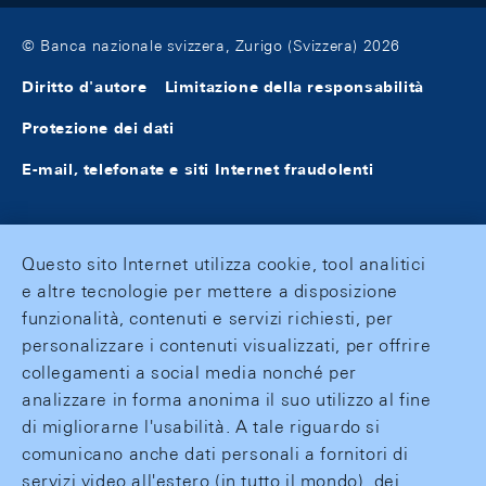
© Banca nazionale svizzera, Zurigo (Svizzera) 2026
Diritto d'autore
Limitazione della responsabilità
Protezione dei dati
E-mail, telefonate e siti Internet fraudolenti
Questo sito Internet utilizza cookie, tool analitici
e altre tecnologie per mettere a disposizione
funzionalità, contenuti e servizi richiesti, per
personalizzare i contenuti visualizzati, per offrire
collegamenti a social media nonché per
analizzare in forma anonima il suo utilizzo al fine
di migliorarne l'usabilità. A tale riguardo si
comunicano anche dati personali a fornitori di
servizi video all'estero (in tutto il mondo), dei