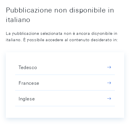
Pubblicazione non disponibile in
italiano
La pubblicazione selezionata non è ancora disponibile in
italiano. È possibile accedere al contenuto desiderato in:
Tedesco
Francese
Inglese