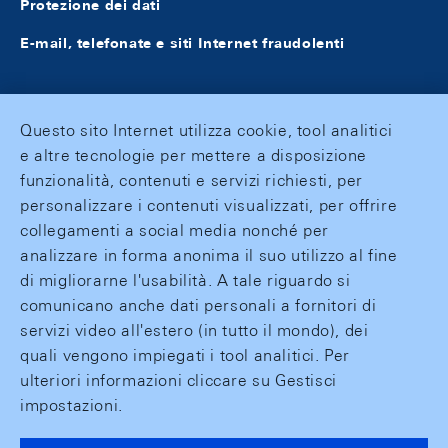
Protezione dei dati
E-mail, telefonate e siti Internet fraudolenti
Questo sito Internet utilizza cookie, tool analitici
e altre tecnologie per mettere a disposizione
funzionalità, contenuti e servizi richiesti, per
personalizzare i contenuti visualizzati, per offrire
collegamenti a social media nonché per
analizzare in forma anonima il suo utilizzo al fine
di migliorarne l'usabilità. A tale riguardo si
comunicano anche dati personali a fornitori di
servizi video all'estero (in tutto il mondo), dei
quali vengono impiegati i tool analitici. Per
ulteriori informazioni cliccare su Gestisci
impostazioni.