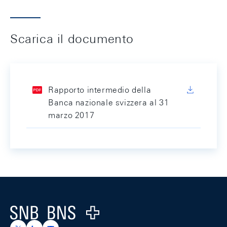
Scarica il documento
Rapporto intermedio della
Banca nazionale svizzera al 31
marzo 2017
Footer
Logo