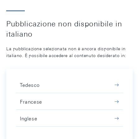
Pubblicazione non disponibile in
italiano
La pubblicazione selezionata non è ancora disponibile in
italiano. È possibile accedere al contenuto desiderato in:
Tedesco
Francese
Inglese