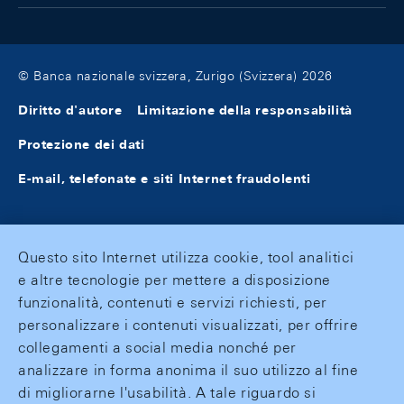
© Banca nazionale svizzera, Zurigo (Svizzera) 2026
Diritto d'autore
Limitazione della responsabilità
Protezione dei dati
E-mail, telefonate e siti Internet fraudolenti
Questo sito Internet utilizza cookie, tool analitici
e altre tecnologie per mettere a disposizione
funzionalità, contenuti e servizi richiesti, per
personalizzare i contenuti visualizzati, per offrire
collegamenti a social media nonché per
analizzare in forma anonima il suo utilizzo al fine
di migliorarne l'usabilità. A tale riguardo si