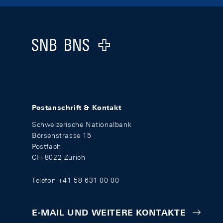
Footer
Logo
Postanschrift & Kontakt
Schweizerische Nationalbank
Börsenstrasse 15
Postfach
CH-8022 Zürich
Telefon +41 58 631 00 00
E-MAIL UND WEITERE KONTAKTE