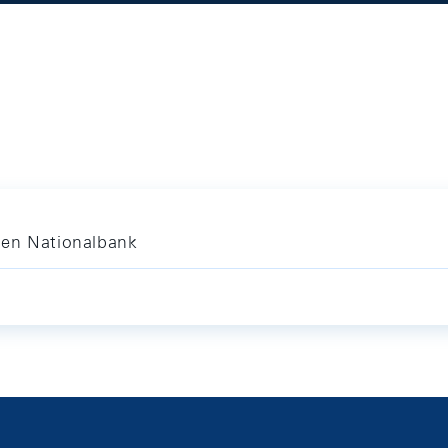
hen Nationalbank