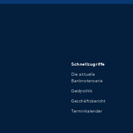
Schnellzugriffe
Die aktuelle
Banknotenserie
Geldpolitik
Geschäftsbericht
Terminkalender