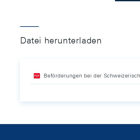
Datei herunterladen
Beförderungen bei der Schweizerisc