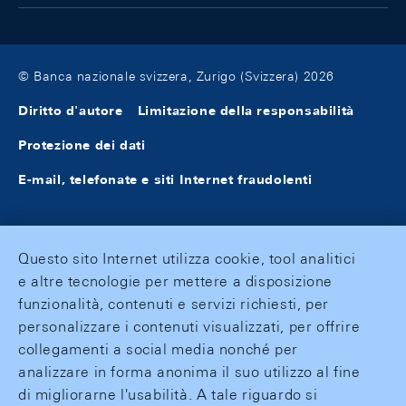
© Banca nazionale svizzera, Zurigo (Svizzera) 2026
Diritto d'autore
Limitazione della responsabilità
Protezione dei dati
E-mail, telefonate e siti Internet fraudolenti
Questo sito Internet utilizza cookie, tool analitici
e altre tecnologie per mettere a disposizione
funzionalità, contenuti e servizi richiesti, per
personalizzare i contenuti visualizzati, per offrire
collegamenti a social media nonché per
analizzare in forma anonima il suo utilizzo al fine
di migliorarne l'usabilità. A tale riguardo si