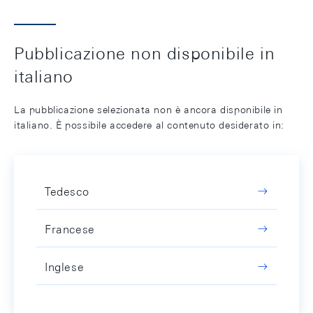
Pubblicazione non disponibile in
italiano
La pubblicazione selezionata non è ancora disponibile in
italiano. È possibile accedere al contenuto desiderato in:
Tedesco
Francese
Inglese