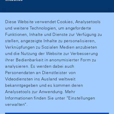
Diese Website verwendet Cookies, Analysetools
und weitere Technologien, um angeforderte
Funktionen, Inhalte und Dienste zur Verfügung zu
stellen, angezeigte Inhalte zu personalisieren,
Verknüpfungen zu Sozialen Medien anzubieten
und die Nutzung der Website zur Verbesserung
ihrer Bedienbarkeit in anonymisierter Form zu
analysieren. Es werden dabei auch
Personendaten an Dienstleister von
Videodiensten ins Ausland weltweit
bekanntgegeben und es kommen deren
Analysetools zur Anwendung. Mehr
Informationen finden Sie unter "Einstellungen
verwalten".