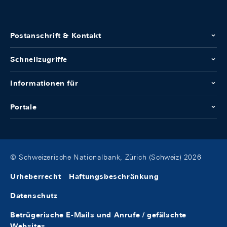
Postanschrift & Kontakt
Schnellzugriffe
Informationen für
Portale
© Schweizerische Nationalbank, Zürich (Schweiz) 2026
Urheberrecht
Haftungsbeschränkung
Datenschutz
Betrügerische E-Mails und Anrufe / gefälschte
Websites