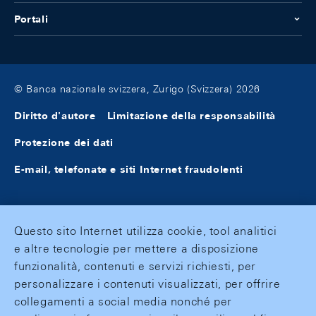
Portali
© Banca nazionale svizzera, Zurigo (Svizzera) 2026
Diritto d'autore
Limitazione della responsabilità
Protezione dei dati
E-mail, telefonate e siti Internet fraudolenti
Questo sito Internet utilizza cookie, tool analitici
e altre tecnologie per mettere a disposizione
funzionalità, contenuti e servizi richiesti, per
personalizzare i contenuti visualizzati, per offrire
collegamenti a social media nonché per