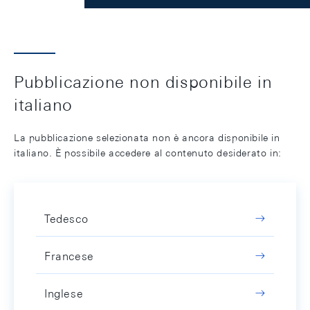
Pubblicazione non disponibile in
italiano
La pubblicazione selezionata non è ancora disponibile in
italiano. È possibile accedere al contenuto desiderato in:
Tedesco
Francese
Inglese