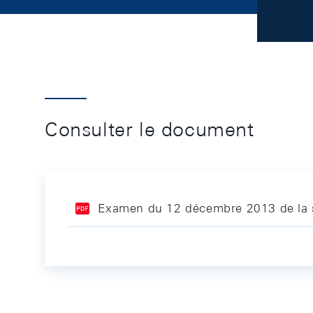
Consulter le document
Examen du 12 décembre 2013 de la s