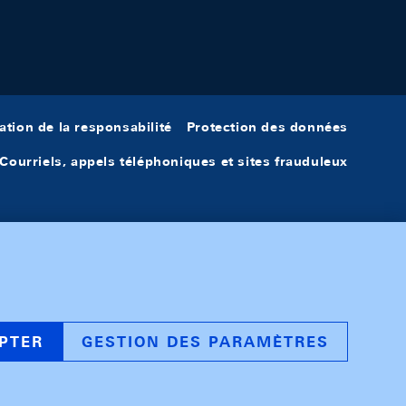
ation de la responsabilité
Protection des données
Courriels, appels téléphoniques et sites frauduleux
PTER
GESTION DES PARAMÈTRES