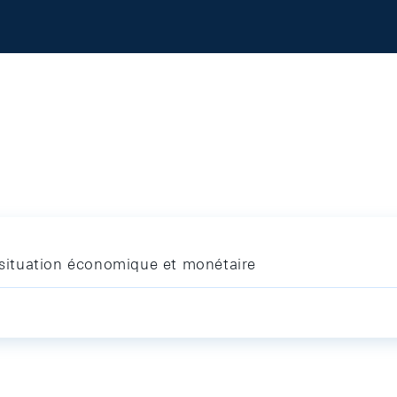
ituation économique et monétaire