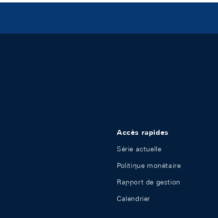
Accès rapides
Série actuelle
Politique monétaire
Rapport de gestion
Calendrier