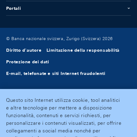
Portali
© Banca nazionale svizzera, Zurigo (Svizzera) 2026
Diritto d'autore
Limitazione della responsabilità
Protezione dei dati
E-mail, telefonate e siti Internet fraudolenti
Questo sito Internet utilizza cookie, tool analitici
e altre tecnologie per mettere a disposizione
funzionalità, contenuti e servizi richiesti, per
personalizzare i contenuti visualizzati, per offrire
collegamenti a social media nonché per