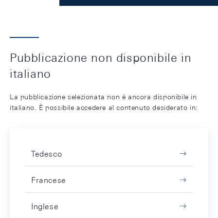
Pubblicazione non disponibile in
italiano
La pubblicazione selezionata non è ancora disponibile in
italiano. È possibile accedere al contenuto desiderato in:
Tedesco
Francese
Inglese