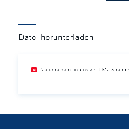
Datei herunterladen
Nationalbank intensiviert Massnahm