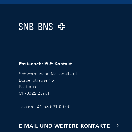
Footer
Logo
Postanschrift & Kontakt
Schweizerische Nationalbank
Börsenstrasse 15
Postfach
CH-8022 Zürich
Telefon +41 58 631 00 00
E-MAIL UND WEITERE KONTAKTE