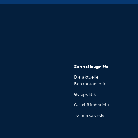
Schnellzugriffe
Die aktuelle
Banknotenserie
Geldpolitik
Geschäftsbericht
Terminkalender