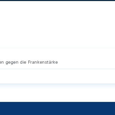
en gegen die Frankenstärke