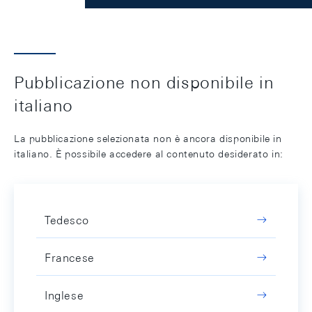
Pubblicazione non disponibile in
italiano
La pubblicazione selezionata non è ancora disponibile in
italiano. È possibile accedere al contenuto desiderato in:
Tedesco
Francese
Inglese