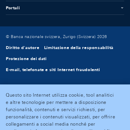
Portali
© Banca nazionale svizzera, Zurigo (Svizzera) 2026
Diritto d'autore
Limitazione della responsabilità
Protezione dei dati
E-mail, telefonate e siti Internet fraudolenti
Questo sito Internet utilizza cookie, tool analitici
e altre tecnologie per mettere a disposizione
funzionalità, contenuti e servizi richiesti, per
personalizzare i contenuti visualizzati, per offrire
collegamenti a social media nonché per