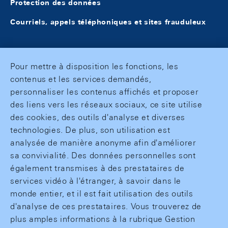
Protection des données
Courriels, appels téléphoniques et sites frauduleux
Pour mettre à disposition les fonctions, les
contenus et les services demandés,
personnaliser les contenus affichés et proposer
des liens vers les réseaux sociaux, ce site utilise
des cookies, des outils d'analyse et diverses
technologies. De plus, son utilisation est
analysée de manière anonyme afin d'améliorer
sa convivialité. Des données personnelles sont
également transmises à des prestataires de
services vidéo à l'étranger, à savoir dans le
monde entier, et il est fait utilisation des outils
d'analyse de ces prestataires. Vous trouverez de
plus amples informations à la rubrique Gestion