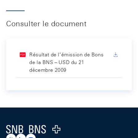
Consulter le document
Résultat de l’émission de Bons
de la BNS – USD du 21
décembre 2009
Footer
Logo