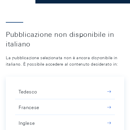
Pubblicazione non disponibile in
italiano
La pubblicazione selezionata non è ancora disponibile in
italiano. È possibile accedere al contenuto desiderato in:
Tedesco
Francese
Inglese