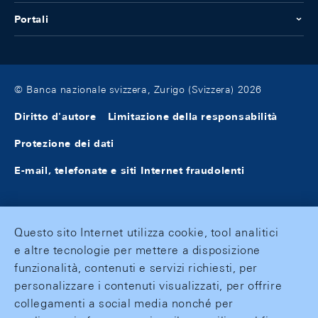
Portali
© Banca nazionale svizzera, Zurigo (Svizzera) 2026
Diritto d'autore
Limitazione della responsabilità
Protezione dei dati
E-mail, telefonate e siti Internet fraudolenti
Questo sito Internet utilizza cookie, tool analitici
e altre tecnologie per mettere a disposizione
funzionalità, contenuti e servizi richiesti, per
personalizzare i contenuti visualizzati, per offrire
collegamenti a social media nonché per