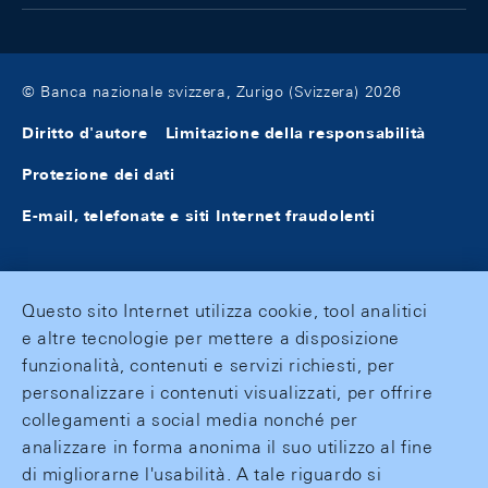
© Banca nazionale svizzera, Zurigo (Svizzera) 2026
Diritto d'autore
Limitazione della responsabilità
Protezione dei dati
E-mail, telefonate e siti Internet fraudolenti
Questo sito Internet utilizza cookie, tool analitici
e altre tecnologie per mettere a disposizione
funzionalità, contenuti e servizi richiesti, per
personalizzare i contenuti visualizzati, per offrire
collegamenti a social media nonché per
analizzare in forma anonima il suo utilizzo al fine
di migliorarne l'usabilità. A tale riguardo si