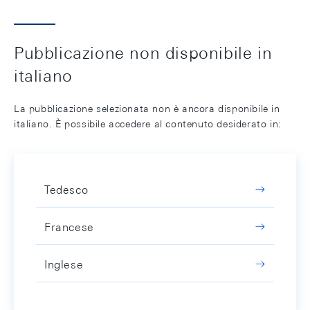
Pubblicazione non disponibile in
italiano
La pubblicazione selezionata non è ancora disponibile in
italiano. È possibile accedere al contenuto desiderato in:
Tedesco
Francese
Inglese