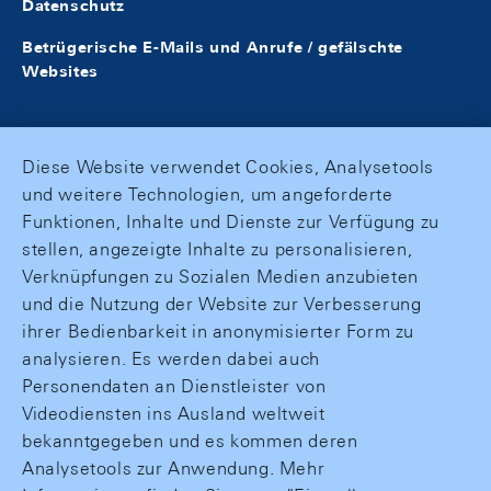
Datenschutz
Betrügerische E-Mails und Anrufe / gefälschte
Websites
Diese Website verwendet Cookies, Analysetools
und weitere Technologien, um angeforderte
Funktionen, Inhalte und Dienste zur Verfügung zu
stellen, angezeigte Inhalte zu personalisieren,
Verknüpfungen zu Sozialen Medien anzubieten
und die Nutzung der Website zur Verbesserung
ihrer Bedienbarkeit in anonymisierter Form zu
analysieren. Es werden dabei auch
Personendaten an Dienstleister von
Videodiensten ins Ausland weltweit
bekanntgegeben und es kommen deren
Analysetools zur Anwendung. Mehr