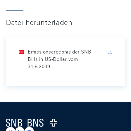
Datei herunterladen
Emissionsergebnis der SNB
Bills in US-Dollar vom
31.8.2009
Footer
Logo