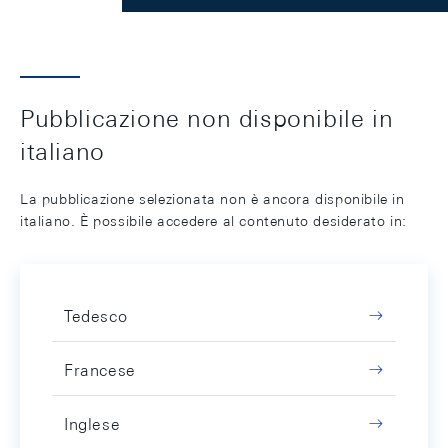
Pubblicazione non disponibile in
italiano
La pubblicazione selezionata non è ancora disponibile in
italiano. È possibile accedere al contenuto desiderato in:
Tedesco
Francese
Inglese