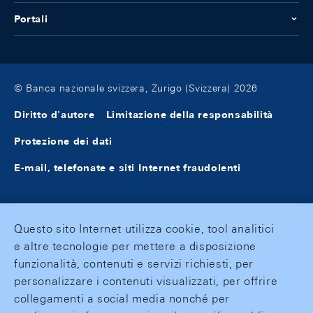
Portali
© Banca nazionale svizzera, Zurigo (Svizzera) 2026
Diritto d'autore
Limitazione della responsabilità
Protezione dei dati
E-mail, telefonate e siti Internet fraudolenti
Questo sito Internet utilizza cookie, tool analitici
e altre tecnologie per mettere a disposizione
funzionalità, contenuti e servizi richiesti, per
personalizzare i contenuti visualizzati, per offrire
collegamenti a social media nonché per