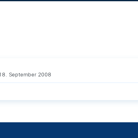
 18. September 2008