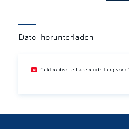
Datei herunterladen
Geldpolitische Lagebeurteilung vom