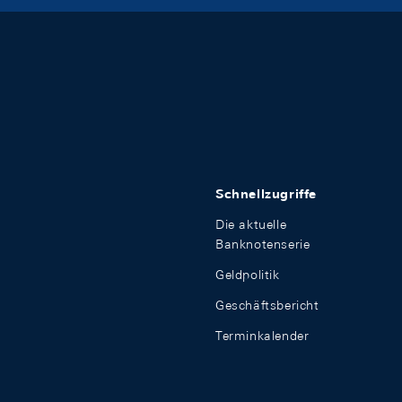
Schnellzugriffe
Die aktuelle
Banknotenserie
Geldpolitik
Geschäftsbericht
Terminkalender