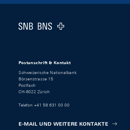
Footer
Logo
Postanschrift & Kontakt
Schweizerische Nationalbank
Börsenstrasse 15
Postfach
CH-8022 Zürich
Telefon +41 58 631 00 00
E-MAIL UND WEITERE KONTAKTE