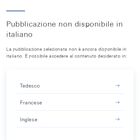
Pubblicazione non disponibile in
italiano
La pubblicazione selezionata non è ancora disponibile in
italiano. È possibile accedere al contenuto desiderato in:
Tedesco
Francese
Inglese