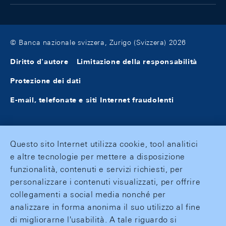
© Banca nazionale svizzera, Zurigo (Svizzera) 2026
Diritto d'autore
Limitazione della responsabilità
Protezione dei dati
E-mail, telefonate e siti Internet fraudolenti
Questo sito Internet utilizza cookie, tool analitici
e altre tecnologie per mettere a disposizione
funzionalità, contenuti e servizi richiesti, per
personalizzare i contenuti visualizzati, per offrire
collegamenti a social media nonché per
analizzare in forma anonima il suo utilizzo al fine
di migliorarne l'usabilità. A tale riguardo si