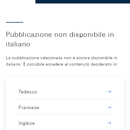
Pubblicazione non disponibile in
italiano
La pubblicazione selezionata non è ancora disponibile in
italiano. È possibile accedere al contenuto desiderato in:
Tedesco
Francese
Inglese