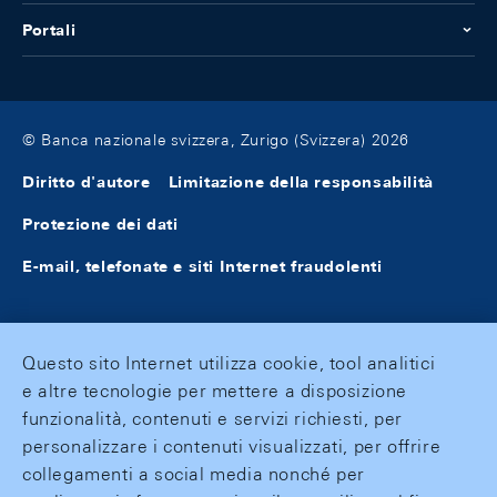
Portali
© Banca nazionale svizzera, Zurigo (Svizzera) 2026
Diritto d'autore
Limitazione della responsabilità
Protezione dei dati
E-mail, telefonate e siti Internet fraudolenti
Questo sito Internet utilizza cookie, tool analitici
e altre tecnologie per mettere a disposizione
funzionalità, contenuti e servizi richiesti, per
personalizzare i contenuti visualizzati, per offrire
collegamenti a social media nonché per