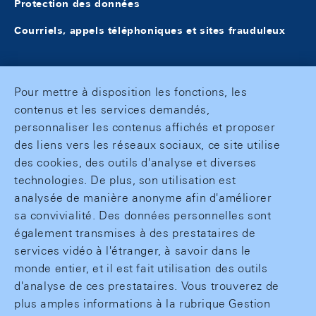
Protection des données
Courriels, appels téléphoniques et sites frauduleux
Pour mettre à disposition les fonctions, les
contenus et les services demandés,
personnaliser les contenus affichés et proposer
des liens vers les réseaux sociaux, ce site utilise
des cookies, des outils d'analyse et diverses
technologies. De plus, son utilisation est
analysée de manière anonyme afin d'améliorer
sa convivialité. Des données personnelles sont
également transmises à des prestataires de
services vidéo à l'étranger, à savoir dans le
monde entier, et il est fait utilisation des outils
d'analyse de ces prestataires. Vous trouverez de
plus amples informations à la rubrique Gestion