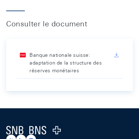
Consulter le document
Banque nationale suisse:
adaptation de la structure des
réserves monétaires
Footer
Logo