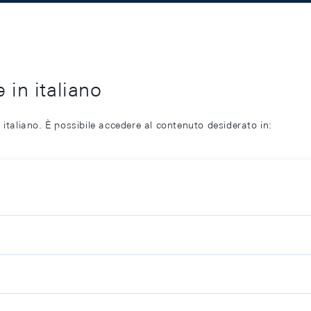
 in italiano
 italiano. È possibile accedere al contenuto desiderato in: