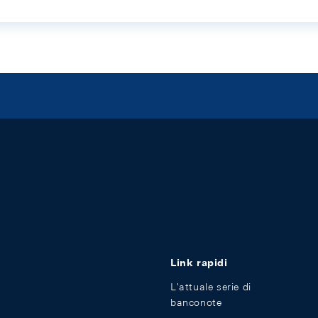
Link rapidi
L'attuale serie di
banconote