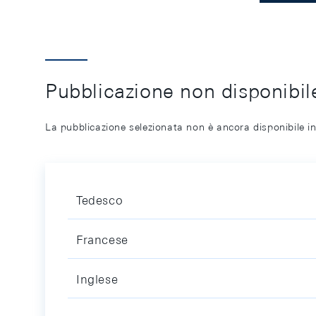
Pubblicazione non disponibile
La pubblicazione selezionata non è ancora disponibile in
Tedesco
Francese
Inglese