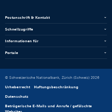
Postanschrift & Kontakt
Schnellzugriffe
Informationen für
Portale
© Schweizerische Nationalbank, Zürich (Schweiz) 2026
Urheberrecht
Haftungsbeschränkung
Datenschutz
Betrügerische E-Mails und Anrufe / gefälschte
Websites