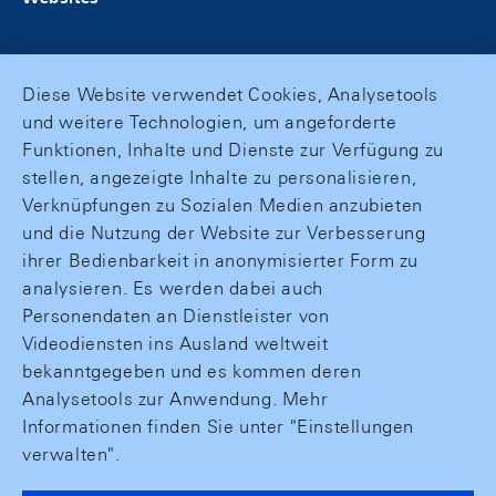
Diese Website verwendet Cookies, Analysetools
und weitere Technologien, um angeforderte
Funktionen, Inhalte und Dienste zur Verfügung zu
stellen, angezeigte Inhalte zu personalisieren,
Verknüpfungen zu Sozialen Medien anzubieten
und die Nutzung der Website zur Verbesserung
ihrer Bedienbarkeit in anonymisierter Form zu
analysieren. Es werden dabei auch
Personendaten an Dienstleister von
Videodiensten ins Ausland weltweit
bekanntgegeben und es kommen deren
Analysetools zur Anwendung. Mehr
Informationen finden Sie unter "Einstellungen
verwalten".