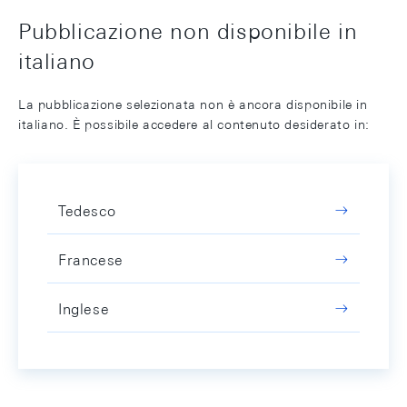
Pubblicazione non disponibile in
italiano
La pubblicazione selezionata non è ancora disponibile in
italiano. È possibile accedere al contenuto desiderato in:
Tedesco
Francese
Inglese