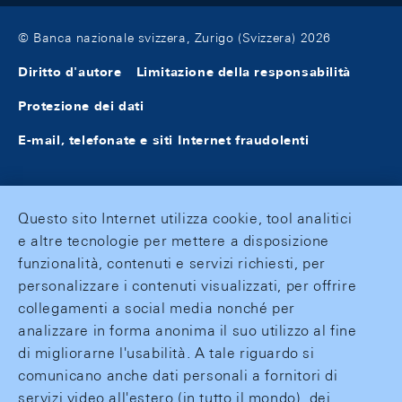
© Banca nazionale svizzera, Zurigo (Svizzera) 2026
Diritto d'autore
Limitazione della responsabilità
Protezione dei dati
E-mail, telefonate e siti Internet fraudolenti
Questo sito Internet utilizza cookie, tool analitici
e altre tecnologie per mettere a disposizione
funzionalità, contenuti e servizi richiesti, per
personalizzare i contenuti visualizzati, per offrire
collegamenti a social media nonché per
analizzare in forma anonima il suo utilizzo al fine
di migliorarne l'usabilità. A tale riguardo si
comunicano anche dati personali a fornitori di
servizi video all'estero (in tutto il mondo), dei