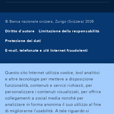
© Banca nazionale svizzera, Zurigo (Svizzera) 2026
Diritto d'autore
Limitazione della responsabilità
Protezione dei dati
E-mail, telefonate e siti Internet fraudolenti
Questo sito Internet utilizza cookie, tool analitici
e altre tecnologie per mettere a disposizione
funzionalità, contenuti e servizi richiesti, per
personalizzare i contenuti visualizzati, per offrire
collegamenti a social media nonché per
analizzare in forma anonima il suo utilizzo al fine
di migliorarne l'usabilità. A tale riguardo si