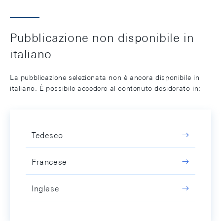
Pubblicazione non disponibile in
italiano
La pubblicazione selezionata non è ancora disponibile in
italiano. È possibile accedere al contenuto desiderato in:
Tedesco
Francese
Inglese