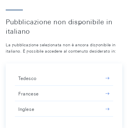
Pubblicazione non disponibile in
italiano
La pubblicazione selezionata non è ancora disponibile in
italiano. È possibile accedere al contenuto desiderato in:
Tedesco
Francese
Inglese