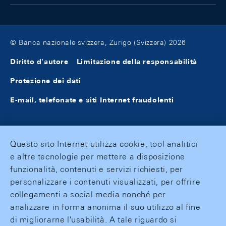
© Banca nazionale svizzera, Zurigo (Svizzera) 2026
Diritto d'autore
Limitazione della responsabilità
Protezione dei dati
E-mail, telefonate e siti Internet fraudolenti
Questo sito Internet utilizza cookie, tool analitici
e altre tecnologie per mettere a disposizione
funzionalità, contenuti e servizi richiesti, per
personalizzare i contenuti visualizzati, per offrire
collegamenti a social media nonché per
analizzare in forma anonima il suo utilizzo al fine
di migliorarne l'usabilità. A tale riguardo si