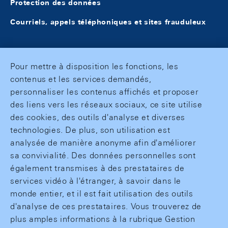
Protection des données
Courriels, appels téléphoniques et sites frauduleux
Pour mettre à disposition les fonctions, les
contenus et les services demandés,
personnaliser les contenus affichés et proposer
des liens vers les réseaux sociaux, ce site utilise
des cookies, des outils d'analyse et diverses
technologies. De plus, son utilisation est
analysée de manière anonyme afin d'améliorer
sa convivialité. Des données personnelles sont
également transmises à des prestataires de
services vidéo à l'étranger, à savoir dans le
monde entier, et il est fait utilisation des outils
d'analyse de ces prestataires. Vous trouverez de
plus amples informations à la rubrique Gestion