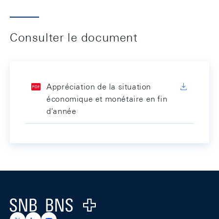
Consulter le document
Appréciation de la situation
économique et monétaire en fin
d'année
Footer
Logo