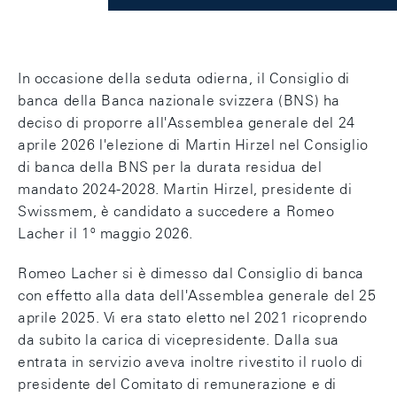
In occasione della seduta odierna, il Consiglio di
banca della Banca nazionale svizzera (BNS) ha
deciso di proporre all'Assemblea generale del 24
aprile 2026 l'elezione di Martin Hirzel nel Consiglio
di banca della BNS per la durata residua del
mandato 2024-2028. Martin Hirzel, presidente di
Swissmem, è candidato a succedere a Romeo
Lacher il 1º maggio 2026.
Romeo Lacher si è dimesso dal Consiglio di banca
con effetto alla data dell'Assemblea generale del 25
aprile 2025. Vi era stato eletto nel 2021 ricoprendo
da subito la carica di vicepresidente. Dalla sua
entrata in servizio aveva inoltre rivestito il ruolo di
presidente del Comitato di remunerazione e di