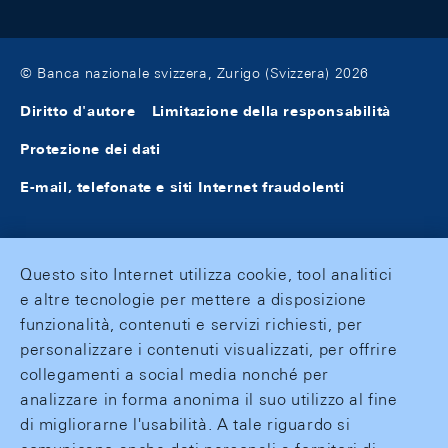
© Banca nazionale svizzera, Zurigo (Svizzera) 2026
Diritto d'autore
Limitazione della responsabilità
Protezione dei dati
E-mail, telefonate e siti Internet fraudolenti
Questo sito Internet utilizza cookie, tool analitici
e altre tecnologie per mettere a disposizione
funzionalità, contenuti e servizi richiesti, per
personalizzare i contenuti visualizzati, per offrire
collegamenti a social media nonché per
analizzare in forma anonima il suo utilizzo al fine
di migliorarne l'usabilità. A tale riguardo si