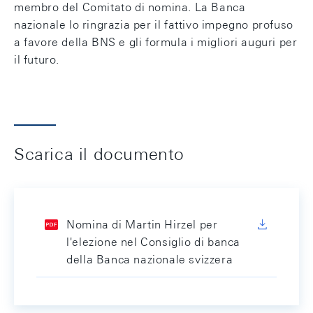
membro del Comitato di nomina. La Banca
nazionale lo ringrazia per il fattivo impegno profuso
a favore della BNS e gli formula i migliori auguri per
il futuro.
Scarica il documento
Nomina di Martin Hirzel per
l'elezione nel Consiglio di banca
della Banca nazionale svizzera