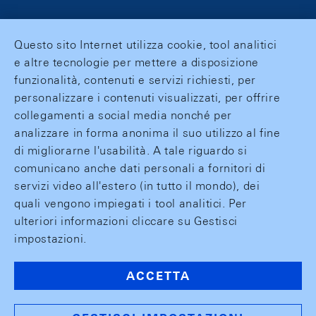
Questo sito Internet utilizza cookie, tool analitici
e altre tecnologie per mettere a disposizione
funzionalità, contenuti e servizi richiesti, per
personalizzare i contenuti visualizzati, per offrire
collegamenti a social media nonché per
analizzare in forma anonima il suo utilizzo al fine
di migliorarne l'usabilità. A tale riguardo si
comunicano anche dati personali a fornitori di
servizi video all'estero (in tutto il mondo), dei
quali vengono impiegati i tool analitici. Per
ulteriori informazioni cliccare su Gestisci
impostazioni.
ACCETTA